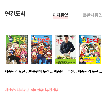
연관도서
저자동일
출판사동일
백종원의 도전 요리왕 3 이탈리아
백종원의 도전 요리왕 4 미국
백종원이 추천하는 집밥 메뉴 55
백종원의 도전 요리왕 5 태국
개인정보처리방침
이메일무단수집거부