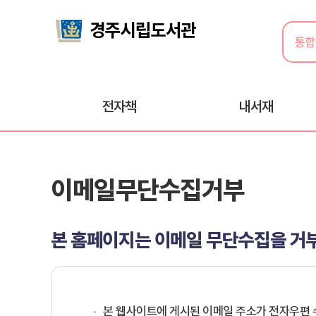
전자책
내서재
이메일무단수집거부
본 홈페이지는 이메일 무단수집을 거
본 웹사이트에 게시된 이메일 주소가 전자우편 