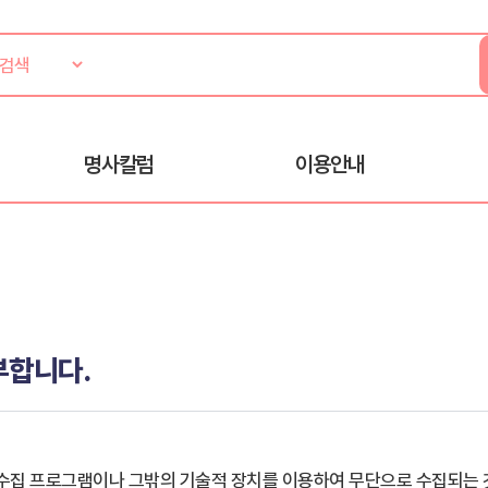
명사칼럼
이용안내
부합니다.
수집 프로그램이나 그밖의 기술적 장치를 이용하여 무단으로 수집되는 