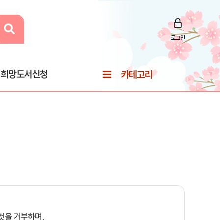
로그인
희망도서신청
카테고리
것을 거부하며,