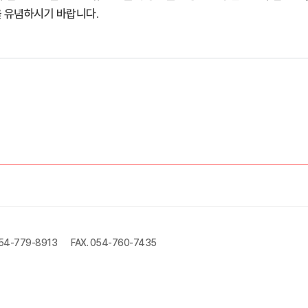
 유념하시기 바랍니다.
054-779-8913
FAX. 054-760-7435