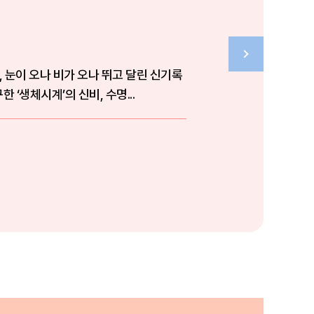
, 눈이 오나 비가 오나 뛰고 달린 신기록
구한 ‘생체시계’의 신비, 수명...