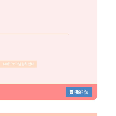
뷰어프로그램 설치 안내
대출가능