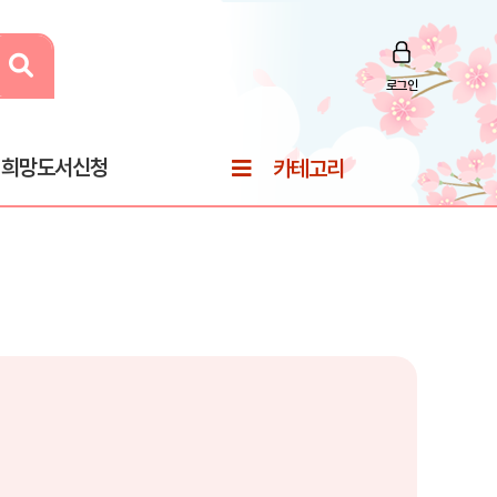
로그인
희망도서신청
카테고리