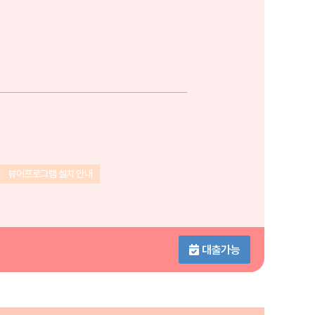
뷰어프로그램 설치 안내
대출가능