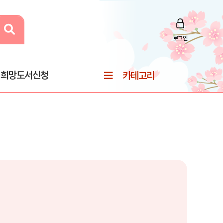
로그인
희망도서신청
카테고리