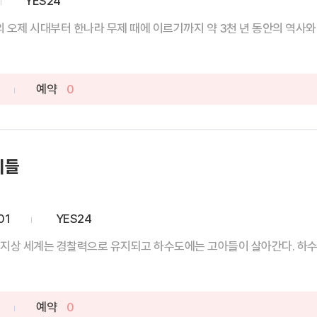
YES24
 오제 시대부터 한나라 무제 때에 이르기까지 약 3천 년 동안의 역사와 그
예약
0
이들
01
YES24
. 지상 세계는 경찰력으로 유지되고 하수도에는 고아들이 살아간다. 하수도
예약
0