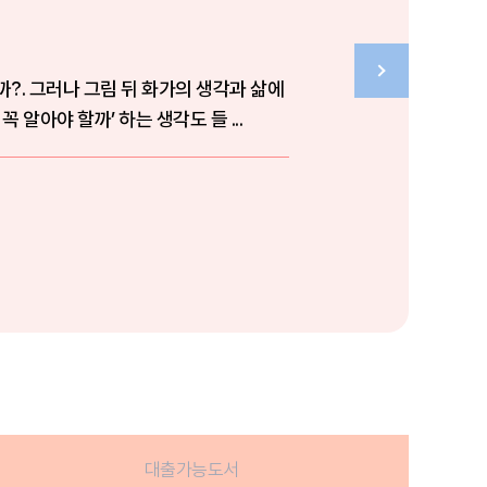
?. 그러나 그림 뒤 화가의 생각과 삶에
알아야 할까’ 하는 생각도 들 ...
대출가능도서