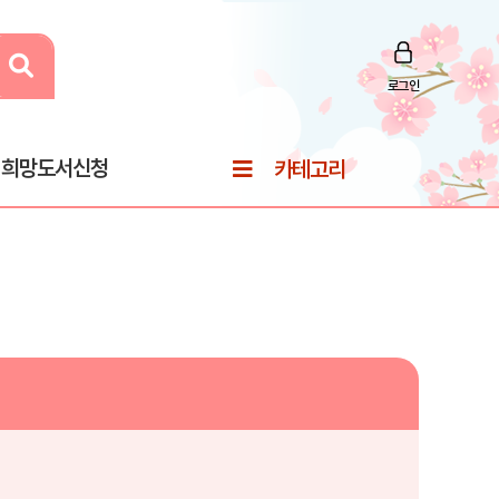
로그인
희망도서신청
카테고리