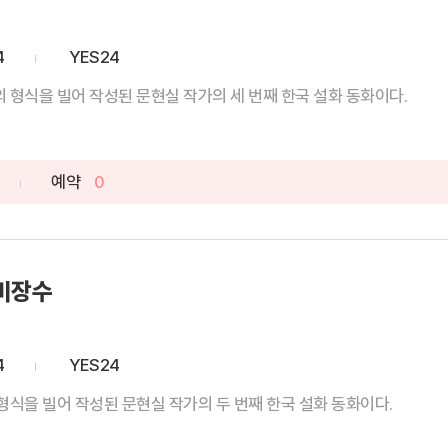
4
YES24
 형식을 빌어 작성된 문현실 작가의 세 번째 한국 설화 동화이다.
예약
0
굴비장수
4
YES24
형식을 빌어 작성된 문현실 작가의 두 번째 한국 설화 동화이다.