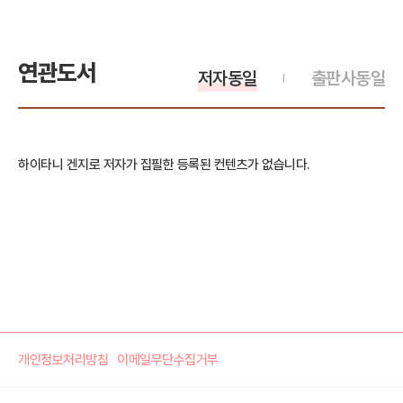
연관도서
저자동일
출판사동일
하이타니 겐지로 저자가 집필한 등록된 컨텐츠가 없습니다.
개인정보처리방침
이메일무단수집거부