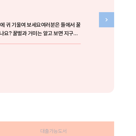
에 귀 기울여 보세요여러분은 들에서 꿀
나요? 꿀벌과 거미는 알고 보면 지구는
대출가능도서