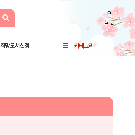
로그인
희망도서신청
카테고리