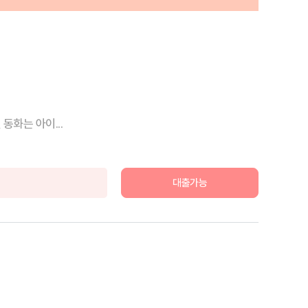
동화는 아이...
대출가능