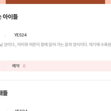
는 아이들
YES24
 것이다., 아이와 어른이 함께 읽어 가는 꿈의 양식이다. 여기에 수록된 
예약
0
대들