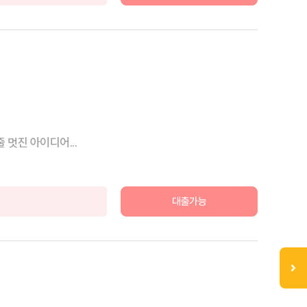
멋진 아이디어...
대출가능