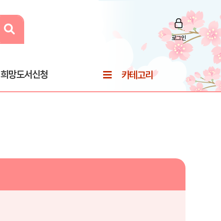
로그인
희망도서신청
카테고리