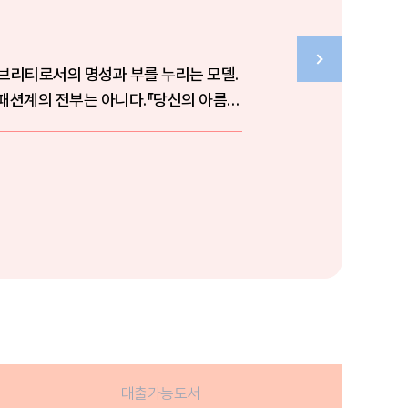
브리티로서의 명성과 부를 누리는 모델.
 패션계의 전부는 아니다.『당신의 아름다
대출가능도서