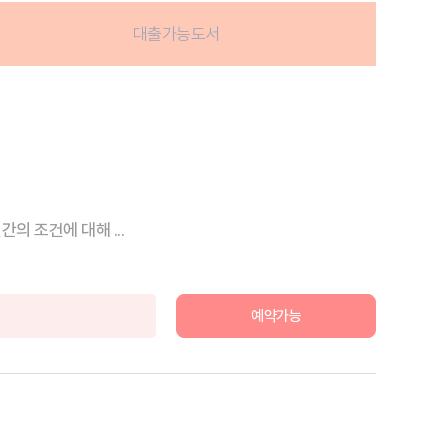
대출가능도서
 조건에 대해 ...
예약가능