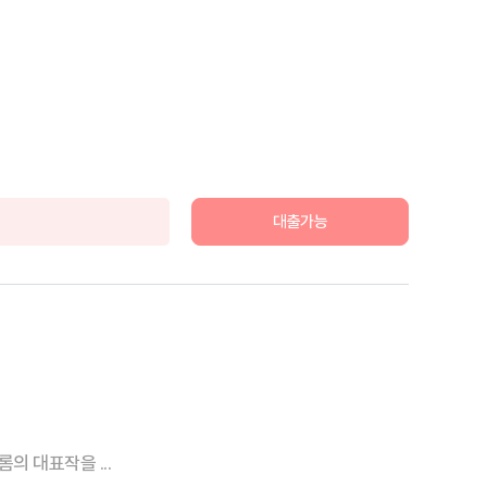
대출가능
의 대표작을 ...