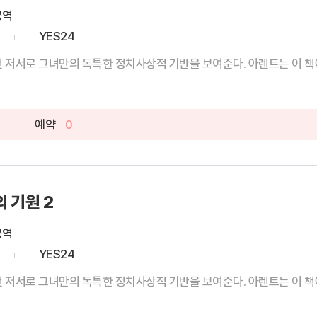
공역
YES24
첫 저서로 그녀만의 독특한 정치사상적 기반을 보여준다. 아렌트는 이 책에
예약
0
 기원 2
공역
YES24
첫 저서로 그녀만의 독특한 정치사상적 기반을 보여준다. 아렌트는 이 책에