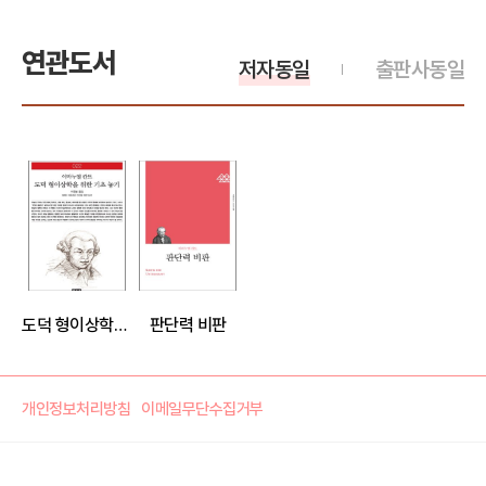
연관도서
저자동일
출판사동일
도덕 형이상학을 위한 기초 놓기 - 책세상 문고 고전의 세계 022
판단력 비판
개인정보처리방침
이메일무단수집거부