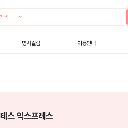
명사칼럼
이용안내
테스 익스프레스