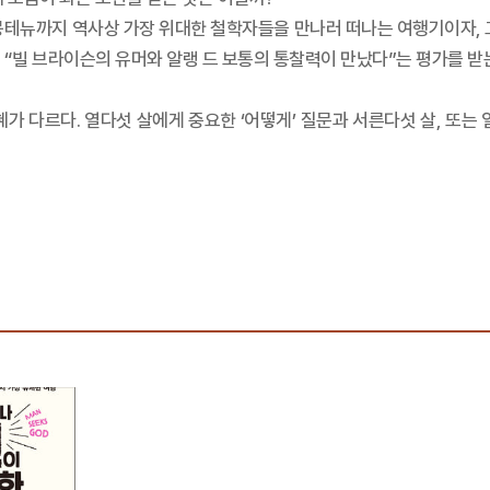
뉴까지 역사상 가장 위대한 철학자들을 만나러 떠나는 여행기이자, 그
 “빌 브라이슨의 유머와 알랭 드 보통의 통찰력이 만났다”는 평가를 받
가 다르다. 열다섯 살에게 중요한 ‘어떻게’ 질문과 서른다섯 살, 또는 