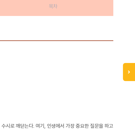
목차
 수시로 깨닫는다. 여기, 인생에서 가장 중요한 질문을 하고