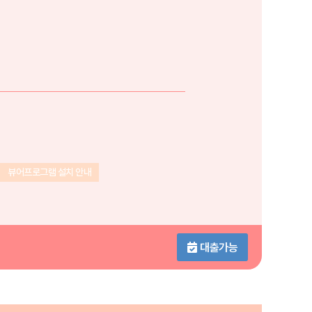
뷰어프로그램 설치 안내
대출가능