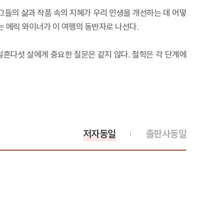
들의 삶과 작품 속의 지혜가 우리 인생을 개선하는 데 어떻
는 에릭 와이너가 이 여행의 동반자로 나선다.
일흔다섯 살에게 중요한 질문은 같지 않다. 철학은 각 단계에
저자동일
출판사동일