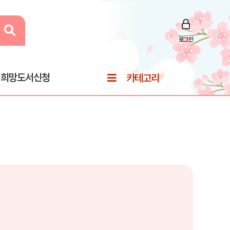
로그인
희망도서신청
카테고리