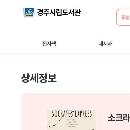
전자책
내서재
상세정보
소크라