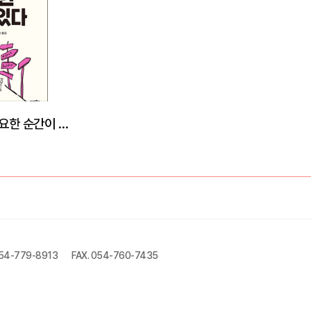
누구에게나 신이 필요한 순간이 있다
054-779-8913
FAX. 054-760-7435