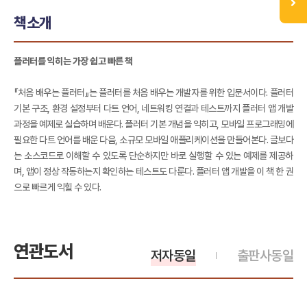
책소개
플러터를 익히는 가장 쉽고 빠른 책
『처음 배우는 플러터』는 플러터를 처음 배우는 개발자를 위한 입문서이다. 플러터
기본 구조, 환경 설정부터 다트 언어, 네트워킹 연결과 테스트까지 플러터 앱 개발
과정을 예제로 실습하며 배운다. 플러터 기본 개념을 익히고, 모바일 프로그래밍에
필요한 다트 언어를 배운 다음, 소규모 모바일 애플리케이션을 만들어본다. 글보다
는 소스코드로 이해할 수 있도록 단순하지만 바로 실행할 수 있는 예제를 제공하
며, 앱이 정상 작동하는지 확인하는 테스트도 다룬다. 플러터 앱 개발을 이 책 한 권
으로 빠르게 익힐 수 있다.
연관도서
저자동일
출판사동일