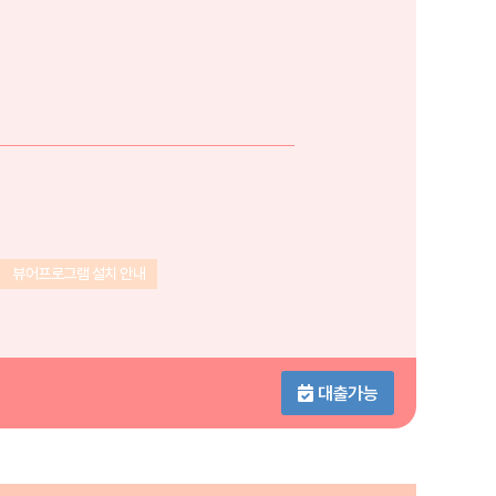
뷰어프로그램 설치 안내
대출가능