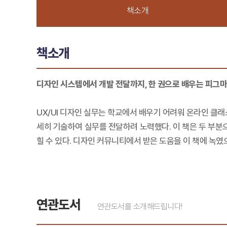
책소개
책소개
디자인 시스템에서 개발 전달까지, 한 권으로 배우는 피그마
UX/UI 디자인 실무는 학교에서 배우기 어려워 온라인 클래
세히 기술하여 실무를 전달하려 노력했다. 이 책은 두 부분
힐 수 있다. 디자인 커뮤니티에서 받은 도움을 이 책에 녹였
연관도서
연관도서를 소개해드립니다!