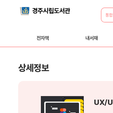
전자책
내서재
상세정보
UX/