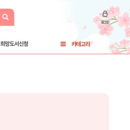
로그인
희망도서신청
카테고리