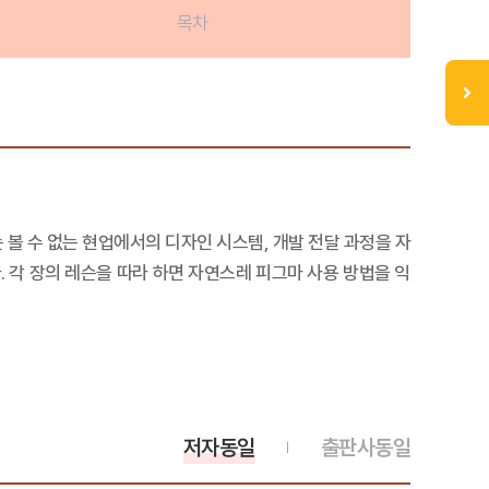
목차
 볼 수 없는 현업에서의 디자인 시스템, 개발 전달 과정을 자
 각 장의 레슨을 따라 하면 자연스레 피그마 사용 방법을 익
저자동일
출판사동일