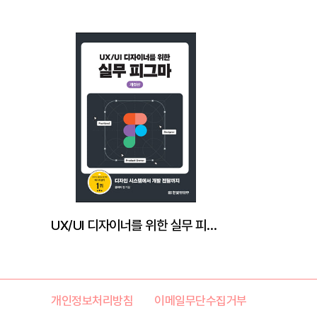
UX/UI 디자이너를 위한 실무 피그마 (개정판)
개인정보처리방침
이메일무단수집거부