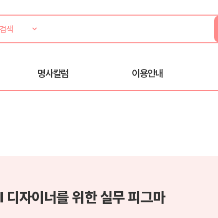
명사칼럼
이용안내
UI 디자이너를 위한 실무 피그마