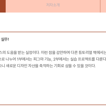
저자소개
 실무!
스의 도움을 받는 실정이다. 이런 점을 감안하여 다른 튜토리얼 책에서는
으로 나누어 1부에서는 피그마 기능, 2부에서는 실습 프로젝트를 다룬다.
으니 새로운 디자인 자산을 축적하는 기회로 삼을 수 있을 것이다.