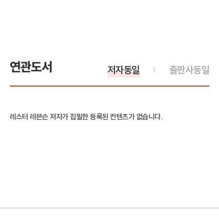
연관도서
저자동일
출판사동일
레스터 레븐슨 저자가 집필한 등록된 컨텐츠가 없습니다.