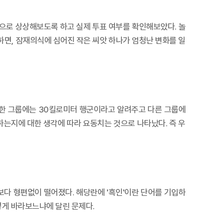
으로 상상해보도록 하고 실제 투표 여부를 확인해보았다. 놀
하면, 잠재의식에 심어진 작은 씨앗 하나가 엄청난 변화를 일
 한 그룹에는 30킬로미터 행군이라고 알려주고 다른 그룹에
는지에 대한 생각에 따라 요동치는 것으로 나타났다. 즉 우
다 형편없이 떨어졌다. 해당란에 '흑인'이란 단어를 기입하
떻게 바라보느냐에 달린 문제다.