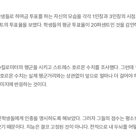
학생들로 하여금 투표를 하는 자신의 모습을 각각 1인칭과 3인칭의 시점
센트의 투표율을 보였다. 학생들의 평균 투표율이 20퍼센트인 것을 감안
킬로미터의 행군을 시키고 스트레스 호르몬 수치를 조사했다. 그런데
 호르몬 수치는 실제 행군거리와는 상관없이 앞으로 얼마나 더 걸어야 하
이미지에 반응하는 것이다.
흑인학생들에게 인종을 명시하도록 해보았다. 그러자 그들의 점수는 평소보
갔기 때문이다. 지능은 결코 고정된 것이 아니다. 전적으로 내 두뇌를 어