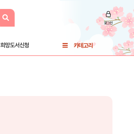
로그인
희망도서신청
카테고리