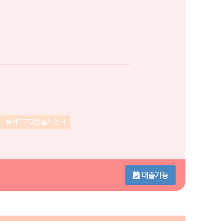
뷰어프로그램 설치 안내
대출가능