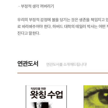
ㆍ부정적 생각 꺼버리기
우리의 부정적 감정에 불을 당기는 것은 생존을 책임지고 
로 바라봐주어야 한다. 하버드 대학의 테일러 박사는 어떤
진다고 말한다.
연관도서
연관도서를 소개해드립니다!