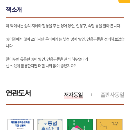
책소개
이 책에서는 삶의 지혜와 감동을 주는 영어 명언, 인용구, 속담 등을 알아 봅니다.
영어권에서 많이 쓰이지만 우리에게는 낯선 영어 명언, 인용구들을 정리해보았습
니다.
알아두면 유용한 영어 명언, 인용구들을 잘 익혀두었다가
센스 있게 활용한다면 더할 나위 없이 좋겠지요?
연관도서
저자동일
출판사동일