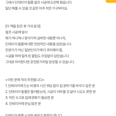
그래서 인테리어 필름 셀프 시공에 도전해 봤습니다.
일단 해볼 수 있을 것 같은 아주 작은 가구부터요.
[이 책을 읽은 후 기대 효과]
셀프 시공에 앞서
제가 하나하나 찾아가며 공부한 내용뿐 아니라,
인테리어 필름에 대한 전반적인 내용을 담았습니다.
전문가가 아닌 일반인이기에 더 주의해야 할,
시공을 하며 알게 된 꿀팁도 아낌없이 담았습니다.
그대로 따라한다면 준전문가처럼 완성할 수 있습니다.
<이런 분께 적극 추천합니다>
1. 인테리어에 드는 비용과 시간 부담 없이 집 분위기를 바꾸고 싶은 분
2. 인테리어 필름은 들어봤는데, 시공이 어려울 것 같아 시도도 못한 분
3. 작은 수고로 집에 변화가 필요한 분
4. 인테리어에 관심 많은 분
인테리어 필름 시공은 분위기 변화가 큽니다.