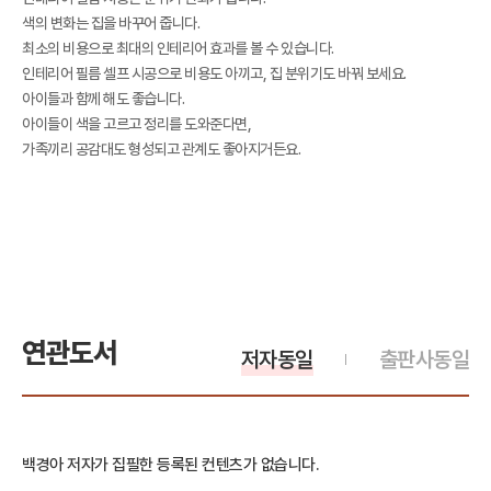
색의 변화는 집을 바꾸어 줍니다.
최소의 비용으로 최대의 인테리어 효과를 볼 수 있습니다.
인테리어 필름 셀프 시공으로 비용도 아끼고, 집 분위기도 바꿔 보세요.
아이들과 함께 해도 좋습니다.
아이들이 색을 고르고 정리를 도와준다면,
가족끼리 공감대도 형성되고 관계도 좋아지거든요.
연관도서
저자동일
출판사동일
백경아 저자가 집필한 등록된 컨텐츠가 없습니다.