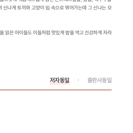
며 신나게 토끼와 고양이 입 속으로 뛰어가는데 그 신나는 모
책을 읽은 아이들도 이들처럼 맛있게 밥을 먹고 건강하게 자라
저자동일
출판사동일