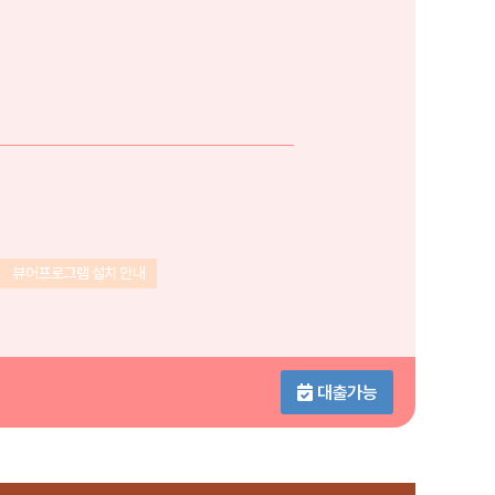
뷰어프로그램 설치 안내
대출가능