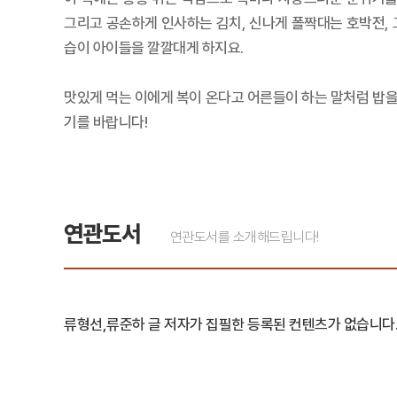
그리고 공손하게 인사하는 김치, 신나게 폴짝대는 호박전, 
습이 아이들을 깔깔대게 하지요.
맛있게 먹는 이에게 복이 온다고 어른들이 하는 말처럼 밥을
기를 바랍니다!
연관도서
연관도서를 소개해드립니다!
류형선,류준하 글 저자가 집필한 등록된 컨텐츠가 없습니다