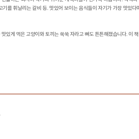
고기를 휘날리는 갈비 등. 맛있어 보이는 음식들이 자기가 가장 맛있다
 맛있게 먹은 고양이와 토끼는 쑥쑥 자라고 뼈도 튼튼해졌습니다. 이 
.