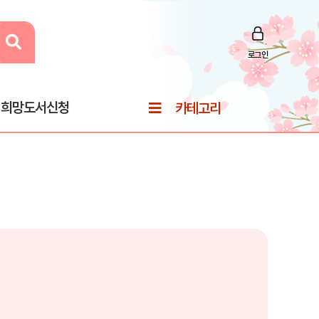
로그인
희망도서신청
카테고리