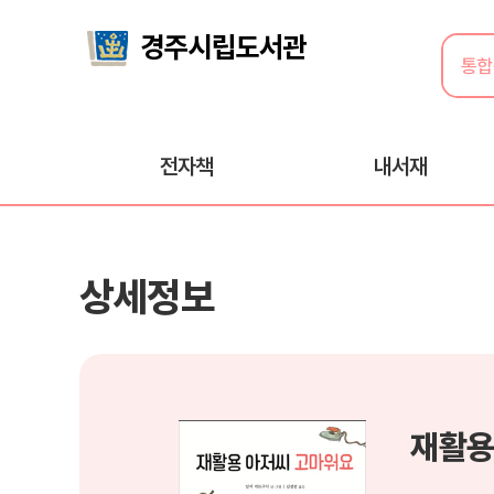
전자책
내서재
상세정보
재활용