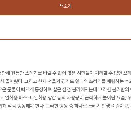
책소개
단해 한동안 쓰레기를 버릴 수 없어 많은 시민들이 처리할 수 없던 쓰레
시 돌아왔다. 그리고 현재 서울과 경기도 일대의 쓰레기를 매립하는 수도
로운 문물이 빠르게 등장하며 삶은 점점 편리해지는데 그러한 편리함의 이
어나고 일회용 마스크, 일회용 장갑 등의 사용량이 급격하게 늘어난 요즘,
위해 적극 행동해야 한다. 그러한 행동 중 하나로 쓰레기 발생을 줄이고, 