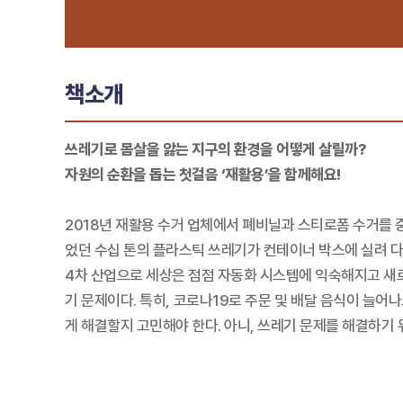
책소개
쓰레기로 몸살을 앓는 지구의 환경을 어떻게 살릴까?
자원의 순환을 돕는 첫걸음 ‘재활용’을 함께해요!
2018년 재활용 수거 업체에서 폐비닐과 스티로폼 수거를 중
었던 수십 톤의 플라스틱 쓰레기가 컨테이너 박스에 실려 다
4차 산업으로 세상은 점점 자동화 시스템에 익숙해지고 새
기 문제이다. 특히, 코로나19로 주문 및 배달 음식이 늘
게 해결할지 고민해야 한다. 아니, 쓰레기 문제를 해결하기 