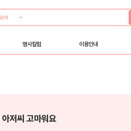
명사칼럼
이용안내
 아저씨 고마워요