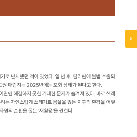
기로 난처했던 적이 있었다. 일 년 후, 필리핀에 불법 수출되
권 매립지는 2025년에는 포화 상태가 된다고 한다.
면엔 해결하지 못한 거대한 문제가 숨겨져 있다. 바로 쓰레
 우리는 자연스럽게 쓰레기로 몸살을 앓는 지구의 환경을 어떻
자원의 순환을 돕는 ‘재활용’을 권한다.