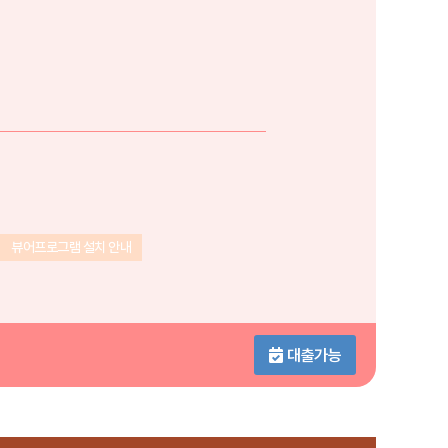
뷰어프로그램 설치 안내
대출가능