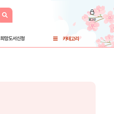
로그인
희망도서신청
카테고리