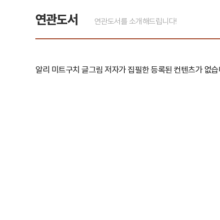
연관도서
연관도서를 소개해드립니다!
알리 미트구치 글그림 저자가 집필한 등록된 컨텐츠가 없습