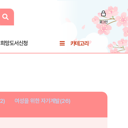
로그인
희망도서신청
카테고리
2)
여성을 위한 자기계발(26)