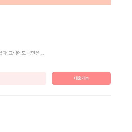
 그럼에도 국민은 ...
대출가능