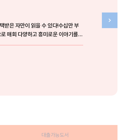
택받은 자만이 읽을 수 있다!수십만 부
으로 매회 다양하고 흥미로운 이야기를
대출가능도서