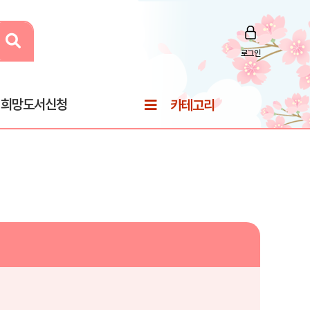
로그인
희망도서신청
카테고리