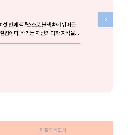
여섯 번째 책 『스스로 블랙홀에 뛰어든
설집이다. 작가는 자신의 과학 지식을
대출가능도서