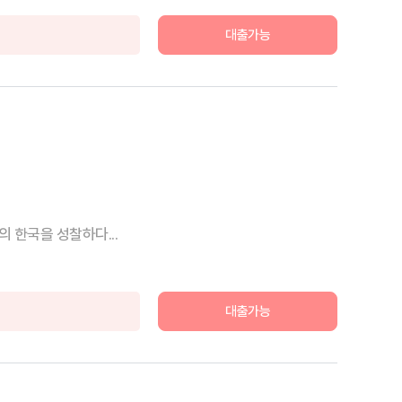
대출가능
 한국을 성찰하다...
대출가능