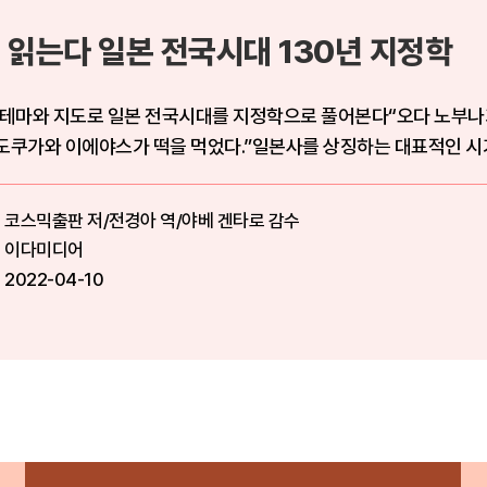
 읽는다 일본 전국시대 130년 지정학
 테마와 지도로 일본 전국시대를 지정학으로 풀어본다“오다 노부나
 도쿠가와 이에야스가 떡을 먹었다.”일본사를 상징하는 대표적인 시
..
코스믹출판 저/전경아 역/야베 겐타로 감수
이다미디어
2022-04-10