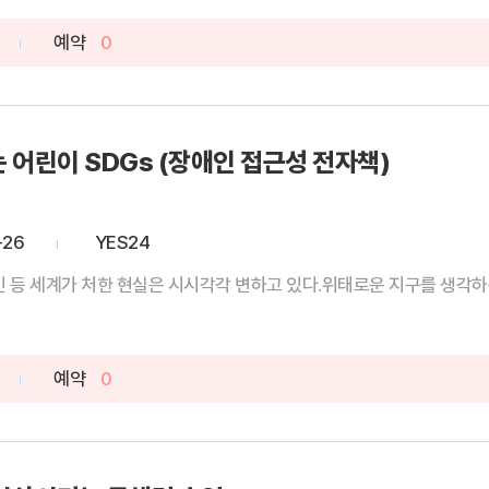
예약
0
 어린이 SDGs (장애인 접근성 전자책)
-26
YES24
민 등 세계가 처한 현실은 시시각각 변하고 있다.위태로운 지구를 생각하는
예약
0