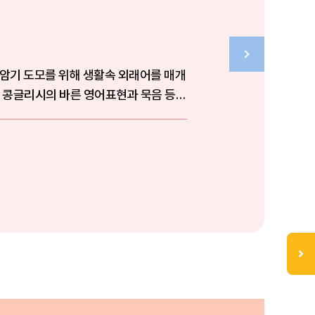
 암기 도모를 위해 생활속 외래어를 매개
한 콩글리시의 바른 영어표현과 묵음 등