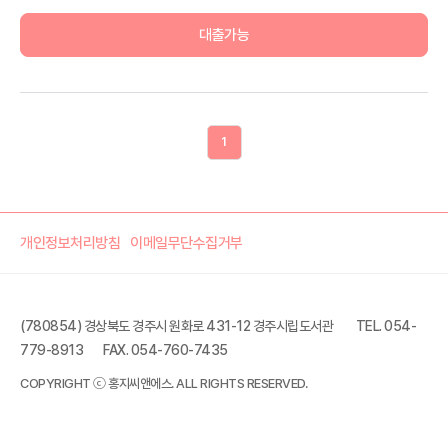
대출가능
1
개인정보처리방침
이메일무단수집거부
(780854) 경상북도 경주시 원화로 431-12 경주시립도서관
TEL. 054-
779-8913
FAX. 054-760-7435
COPYRIGHT ⓒ 홍지씨앤에스. ALL RIGHTS RESERVED.