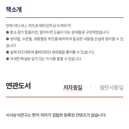
책소개
언제 어디서나, 퀴즈로 재미있게 상식 채우기!
● 평소 찾기 힘들지만, 알아두면 도움이 되는 문제들로 구성하였습니다.
● 분야별, 수준별, 유형별로 퀴즈를 배치하여 필요한 내용을 손쉽게 찾아볼 수 있
습니다.
● 실제 퀴즈대회에 출제되었던 문제들을 풀어볼 수 있습니다.
● 자세한 해설로 깊이 있는 지식을 쌓을 수 있습니다.
연관도서
저자동일
출판사동일
시사상식연구소 편저 저자가 집필한 등록된 컨텐츠가 없습니다.