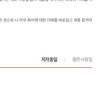
한 권으로 나·직무·회사에 대한 이해를 바로잡고 최종 합격의
저자동일
출판사동일