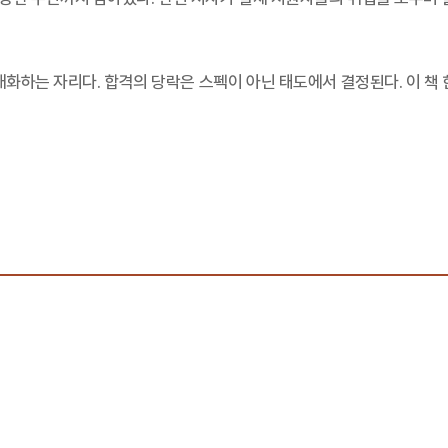
대화하는 자리다. 합격의 당락은 스펙이 아닌 태도에서 결정된다. 이 책 