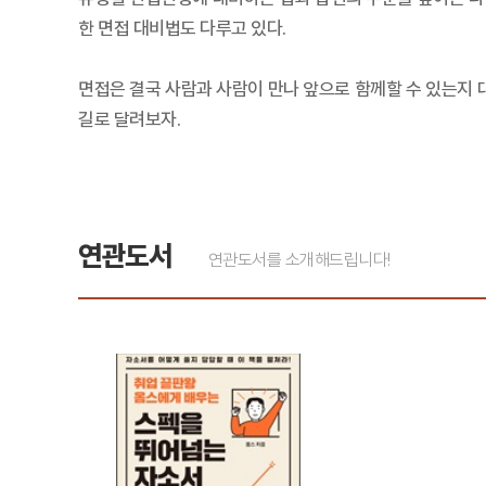
한 면접 대비법도 다루고 있다.
면접은 결국 사람과 사람이 만나 앞으로 함께할 수 있는지 
길로 달려보자.
연관도서
연관도서를 소개해드립니다!