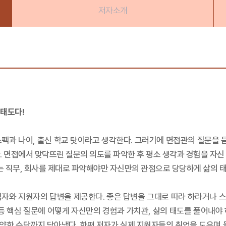
저자소개
 태도다!
스펙과 나이, 출신 학교 탓이라고 생각한다. 그러기에 면접관의 질문을
. 면접에서 맞닥뜨린 질문의 의도를 파악한 후 평소 생각과 경험을 자신
는 직무, 회사를 제대로 파악해야만 자신만의 관점으로 당당하게 삶의 태
자와 지원자의 답변을 제공한다. 좋은 답변을 그대로 따라 하라거나 스피
 핵심 질문에 어떻게 자신만의 경험과 가치관, 삶의 태도를 풀어내야 하
양한 수단까지 담아냈다. 한편 저자가 실제 지원자들의 취업을 도우며 들