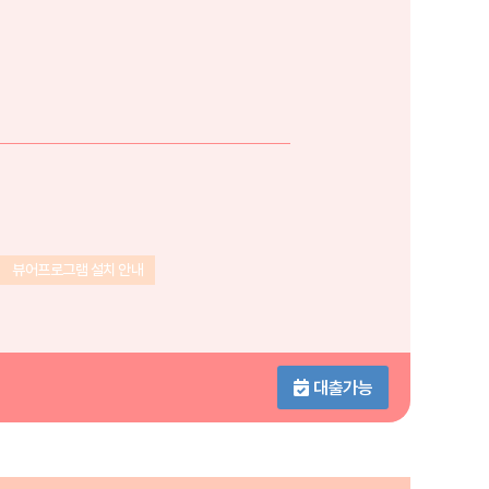
뷰어프로그램 설치 안내
대출가능