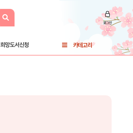
로그인
희망도서신청
카테고리