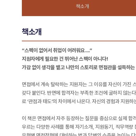
책소개
책소개
“스펙이 없어서 취업이 어려워요….”
지원자에게 필요한 건 뛰어난 스펙이 아니다!
가감 없이 생각을 뱉고 나만의 스토리로 면접관을 설득하는
면접에서 계속 탈락하는 지원자는 그 이유를 자신이 가진 
갖다 붙인다. 반면에 합격자는 부족한 조건에 굴하지 않는다
로 ‘관점과 태도’의 차이에서 나온다. 자신의 경험과 지원하
이 책은 면접에서 자주 등장하는 질문을 중심으로 실제 합격
우르는 다양한 사례를 통해 자기소개, 지원동기, 직무역량 등
유형별 면접전형에 대비하는 법과 답변의 수준을 높이는 다