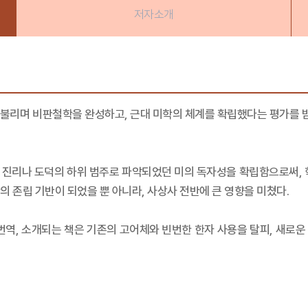
저자소개
 불리며 비판철학을 완성하고, 근대 미학의 체계를 확립했다는 평가를 
 진리나 도덕의 하위 범주로 파악되었던 미의 독자성을 확립함으로써, 학
 존립 기반이 되었을 뿐 아니라, 사상사 전반에 큰 영향을 미쳤다.
번역, 소개되는 책은 기존의 고어체와 빈번한 한자 사용을 탈피, 새로