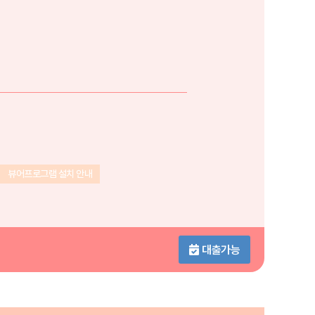
뷰어프로그램 설치 안내
대출가능