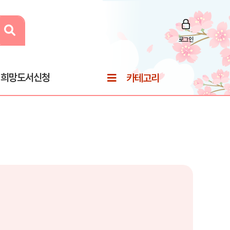
로그인
희망도서신청
카테고리