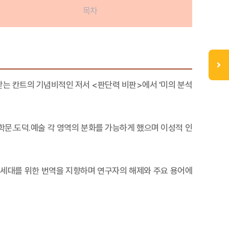
목차
받는 칸트의 기념비적인 저서 <판단력 비판>에서 '미의 분석
문.도덕.예술 각 영역의 분화를 가능하게 했으며 이성적 인
운 세대를 위한 번역을 지향하며 연구자의 해제와 주요 용어에