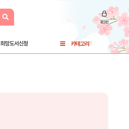
로그인
희망도서신청
카테고리