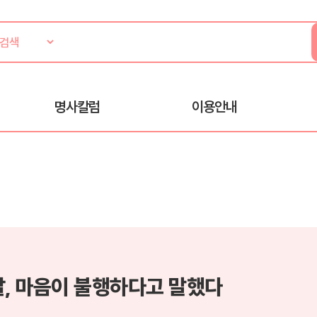
명사칼럼
이용안내
날, 마음이 불행하다고 말했다