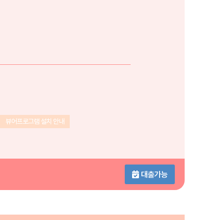
뷰어프로그램 설치 안내
대출가능