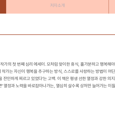
저자소개
작가의 첫 번째 심리 에세이. 모처럼 맞이한 휴식, 홀가분하고 행복해
 작가는 자신이 행복을 추구하는 방식, 스스로를 사랑하는 방법이 어딘가
을 잔인하게 찌르고 있었다’는 고백. 이 책은 평생 선한 열정과 강한 
나쁜’ 열정과 노력을 바로잡아나가는, 열심히 살수록 상처만 늘어가는 이