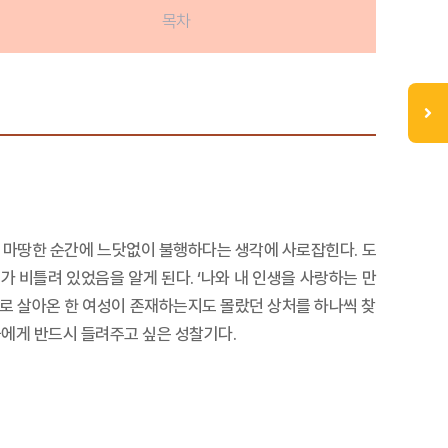
목차
야 마땅한 순간에 느닷없이 불행하다는 생각에 사로잡힌다. 도
 비틀려 있었음을 알게 된다. ‘나와 내 인생을 사랑하는 만
의지로 살아온 한 여성이 존재하는지도 몰랐던 상처를 하나씩 찾
들에게 반드시 들려주고 싶은 성찰기다.