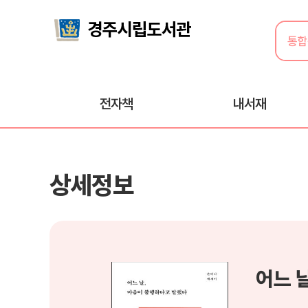
전자책
내서재
상세정보
어느 