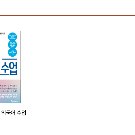
 외국어 수업