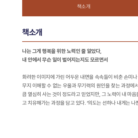
책소개
책소개
나는 그게 행복을 위한 노력인 줄 알았다,
내 안에서 무슨 일이 벌어지는지도 모르면서
화려한 이미지에 가린 어두운 내면을 속속들이 비춘 손미나 
무지 이해할 수 없는 우울과 무기력의 원인을 찾는 과정에서
큼 열심히 사는 것이 정도라고 믿었지만, 그 노력이 내 마음
고 치유해가는 과정을 담고 있다. ‘의도는 선하나 내게는 