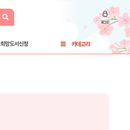
로그인
희망도서신청
카테고리