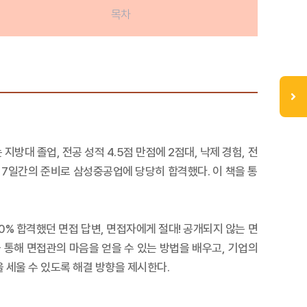
목차
방대 졸업, 전공 성적 4.5점 만점에 2점대, 낙제 경험, 전
 총 7일간의 준비로 삼성중공업에 당당히 합격했다. 이 책을 통
.
0% 합격했던 면접 답변, 면접자에게 절대! 공개되지 않는 면
 통해 면접관의 마음을 얻을 수 있는 방법을 배우고, 기업의
 세울 수 있도록 해결 방향을 제시한다.