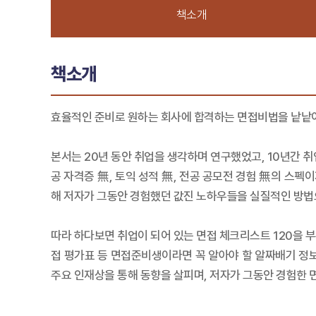
책소개
책소개
효율적인 준비로 원하는 회사에 합격하는 면접비법을 낱낱이
본서는 20년 동안 취업을 생각하며 연구했었고, 10년간 취업
공 자격증 無, 토익 성적 無, 전공 공모전 경험 無의 스펙이
해 저자가 그동안 경험했던 값진 노하우들을 실질적인 방법
따라 하다보면 취업이 되어 있는 면접 체크리스트 120을 부
접 평가표 등 면접준비생이라면 꼭 알아야 할 알짜배기 정보
주요 인재상을 통해 동향을 살피며, 저자가 그동안 경험한 