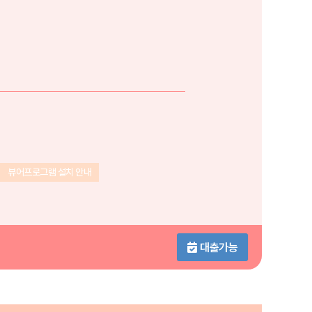
뷰어프로그램 설치 안내
대출가능