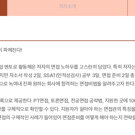
저자소개
 파헤친다!
 멘토로 활동해온 저자의 면접 노하우를 고스란히 담았다. 특히 저자는 지
지만 자소서 작성 2일, SSAT(인적성검사) 공부 3일, 면접 준비 2일
으로 녹여내 진짜 원하는 회사에 합격하는 면접비법을 알려주고자 한다
록으로 제공한다. PT면접, 토론면접, 전공면접 공략법, 지원한 곳에 10
를 구체적으로 확인할 수 있다. 지원자가 알아야 하는 면접관의 특징을
면접의 구체적인 사례가 들어있어 면접준비를 어떻게 해야 하는지 전략을