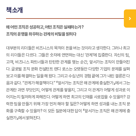
책소개
왜 어떤 조직은 성공하고, 어떤 조직은 실패하는가?
조직의 운명을 좌우하는 관계의 비밀을 밝히다
대부분의 리더들은 비즈니스의 목적이 돈을 버는 것이라고 생각한다. 그러나 최고
의 리더들은 다르다. 그들은 숫자에 연연하는 대신 ‘관계’에 집중한다. 자신의 팀,
고객, 비즈니스 파트너들과 탄탄한 관계를 맺는 순간, 앞서가는 조직이 만들어진
다. 글로벌 조직 문화 컨설턴트 랜디 로스는 오랫동안 다양한 기업의 문제를 살펴
보고 이를 해결하는 일을 해 왔다. 그리고 수십 년의 경험 끝에 그가 내린 결론은 다
음과 같다. “관계가 해결책이다.” 『앞서가는 조직은 왜 관계에 충실한가』에서 그는
관계란 과연 무엇인지, 어떻게 관계를 쌓을지, 그리고 이 관계가 어떻게 성과로 이
어지는지 철저하게 파헤친다. 어떻게 하면 최고의 인재를 사로잡을 수 있을까? 강
력한 팀을 만들기 위해 가장 먼저 해야 할 일은? 어떻게 하면 성과를 내는 조직 문
화를 구축할 수 있을까? 이 모든 질문에 대한 답이 『앞서가는 조직은 왜 관계에 충
실한가』에서 밝혀진다.