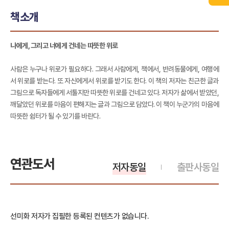
책소개
나에게, 그리고 너에게 건네는 따뜻한 위로
사람은 누구나 위로가 필요하다. 그래서 사람에게, 책에서, 반려동물에게, 여행에
서 위로를 받는다. 또 자신에게서 위로를 받기도 한다. 이 책의 저자는 친근한 글과
그림으로 독자들에게 서툴지만 따뜻한 위로를 건네고 있다. 저자가 삶에서 받았던,
깨달았던 위로를 마음이 편해지는 글과 그림으로 담았다. 이 책이 누군가의 마음에
따뜻한 쉼터가 될 수 있기를 바란다.
연관도서
저자동일
출판사동일
선미화 저자가 집필한 등록된 컨텐츠가 없습니다.