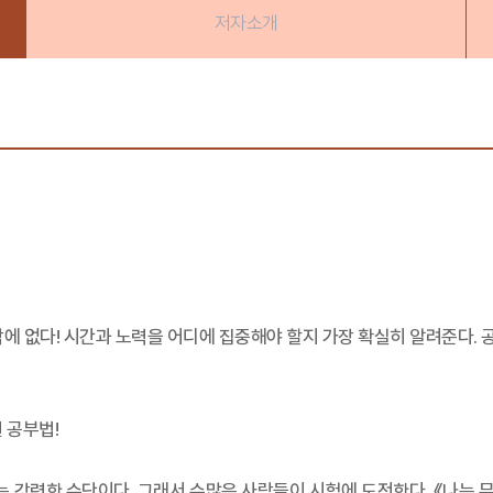
저자소개
에 없다! 시간과 노력을 어디에 집중해야 할지 가장 확실히 알려준다. 공
 공부법!
강력한 수단이다. 그래서 수많은 사람들이 시험에 도전한다. 《나는 무