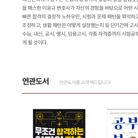
을 패스한 이윤규 변호사가 자신의 경험을 바탕으로 어떤 
빠른 합격의 결정적 노하우인, 시험과 문제 패턴을 파악하
조정하고, 생활 패턴은 어떻게 설정했는지 등 단기간에 고시
수능, 내신, 공시, 행시, 임용고시, 각종 자격증까지 시
게 될 것이다.
연관도서
연관도서를 소개해드립니다!