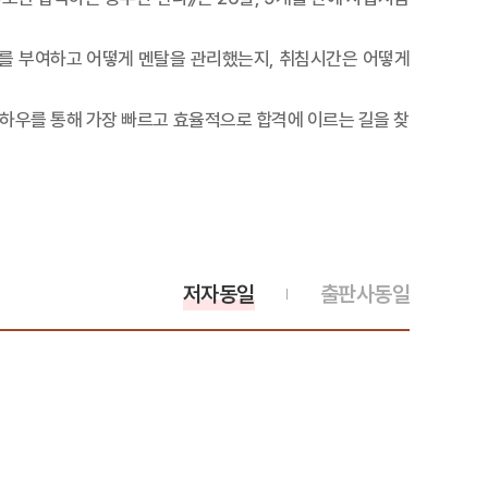
기를 부여하고 어떻게 멘탈을 관리했는지, 취침시간은 어떻게
노하우를 통해 가장 빠르고 효율적으로 합격에 이르는 길을 찾
저자동일
출판사동일