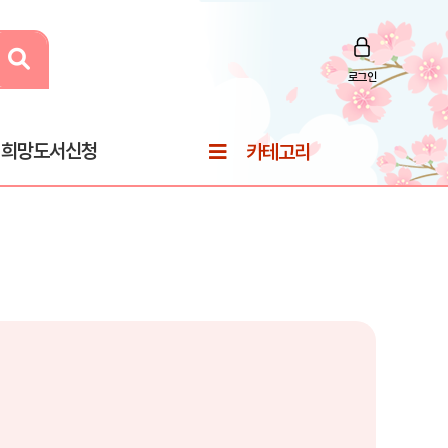
로그인
희망도서신청
카테고리