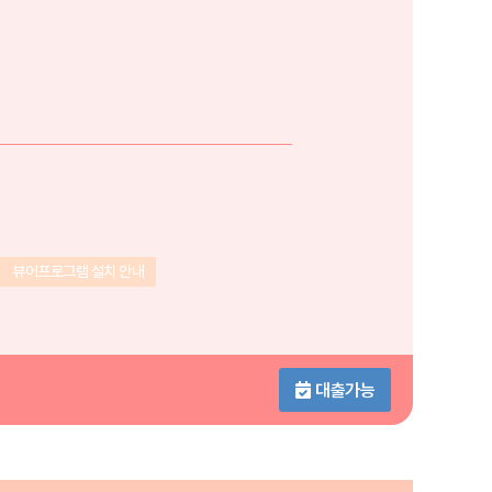
뷰어프로그램 설치 안내
대출가능