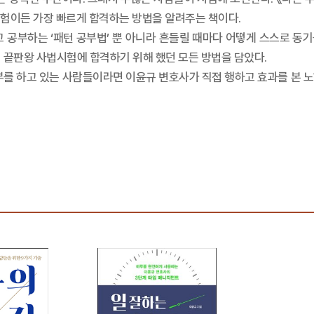
시험이든 가장 빠르게 합격하는 방법을 알려주는 책이다.
고 공부하는 ‘패턴 공부법’ 뿐 아니라 흔들릴 때마다 어떻게 스스로 동
 끝판왕 사법시험에 합격하기 위해 했던 모든 방법을 담았다.
험공부를 하고 있는 사람들이라면 이윤규 변호사가 직접 행하고 효과를 본 