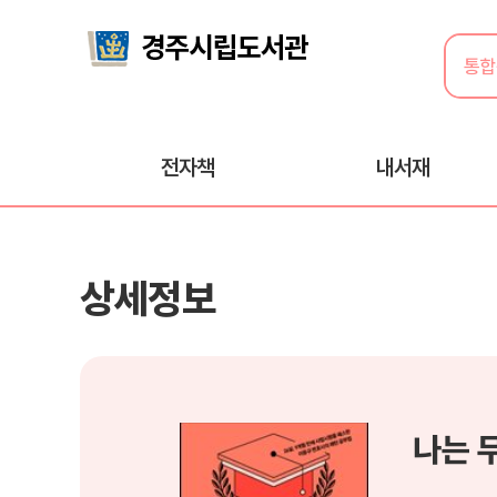
전자책
내서재
상세정보
나는 