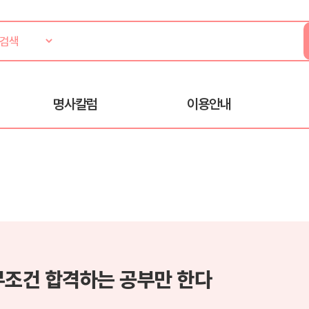
명사칼럼
이용안내
무조건 합격하는 공부만 한다