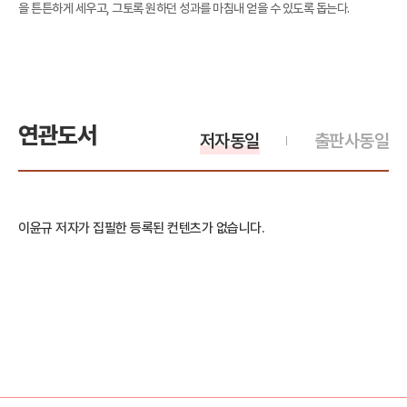
을 튼튼하게 세우고, 그토록 원하던 성과를 마침내 얻을 수 있도록 돕는다.
연관도서
저자동일
출판사동일
이윤규 저자가 집필한 등록된 컨텐츠가 없습니다.