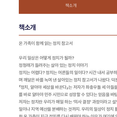
책소개
책소개
온 가족이 함께 읽는 정치 참고서
우리 일상은 어떻게 정치가 될까?
정청래가 들려주는 살아 있는 정치 이야기
정치는 어렵다? 정치는 어른들의 일이다? 시간 내서 공부하
며 깨달은 바를 녹여 낸 살아있는 정치 참고서가 나왔다. 덕
『정치, 알아야 세상을 바꾼다』는 저자가 좌충우돌 세 아들
를 바로 알아야 민주 시민으로 성장할 수 있다는 믿음을 바
저자는 정치란 우리가 매일 하는 ‘의사 결정’ 과정이라고 
일이나 지역 예산을 분배하는 것까지. 우리의 일상이 정치
한 온 가족이 지금 정치를 다시 배워야 하는 이유가 여기에 