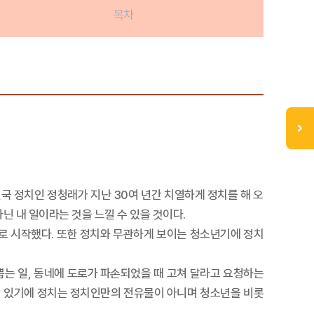
목차
국 정치인 정청래가 지난 30여 년간 치열하게 정치를 해 오
닌 내 일이라는 것을 느낄 수 있을 것이다.
으로 시작했다. 또한 정치와 무관하게 보이는 청소년기에 정치
뽑는 일, 동네에 도로가 파손되었을 때 고쳐 달라고 요청하는
어 있기에 정치는 정치인만의 전유물이 아니며 청소년을 비롯