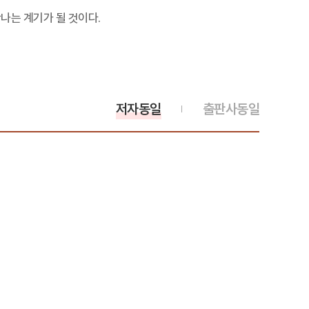
나는 계기가 될 것이다.
저자동일
출판사동일