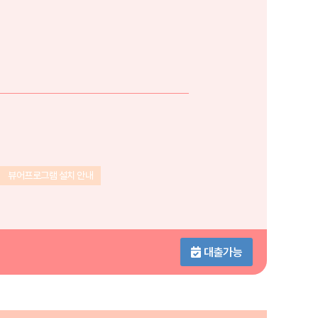
뷰어프로그램 설치 안내
대출가능