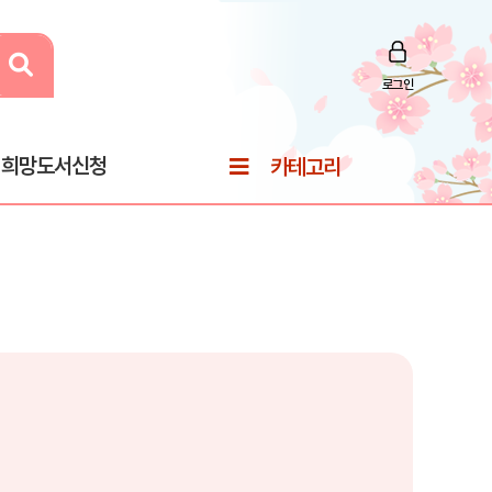
로그인
희망도서신청
카테고리