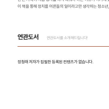
이 책을 통해 정치를 어른들의 일이라고만 생각하는 청소년,
연관도서
연관도서를 소개해드립니다!
정청래 저자가 집필한 등록된 컨텐츠가 없습니다.