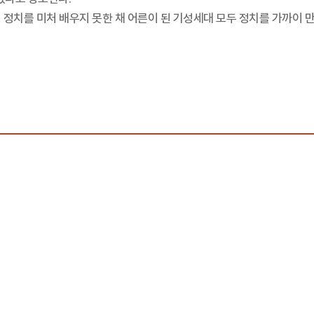
 정치를 미처 배우지 못한 채 어른이 된 기성세대 모두 정치를 가까이 만