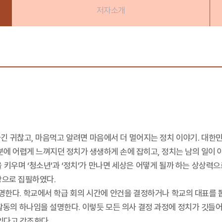
저자소개
긴 귀찮고, 마음먹고 알려면 마음에서 더 멀어지는 정치 이야기. 대한민
분에 어렵게 느껴지던 정치가 생생하게 손에 잡히고, 정치는 남의 일이 아
을 키우며 ‘청소년’과 ‘정치’가 만나면 세상은 어떻게 될까 하는 상상력
탕으로 집필하였다.
설명한다. 학교에서 학급 회의 시간에 안건을 결정하거나 학교의 대표를 
 활동의 하나임을 설명한다. 이렇듯 모든 의사 결정 과정에 정치가 깃들
있다고 강조한다.