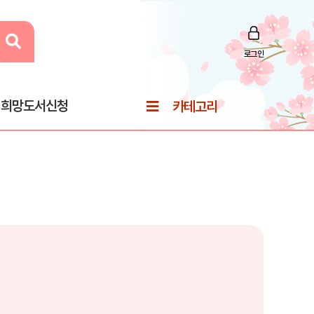
로그인
희망도서신청
카테고리