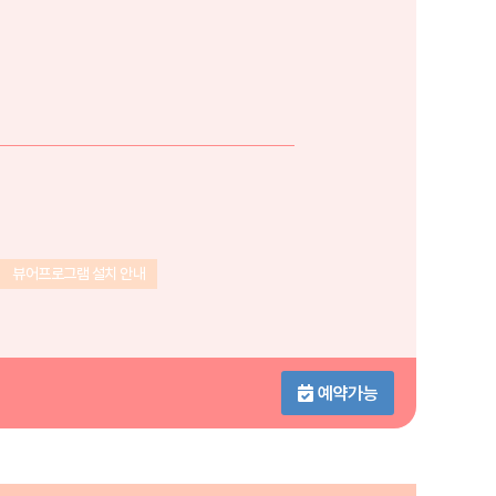
뷰어프로그램 설치 안내
예약가능