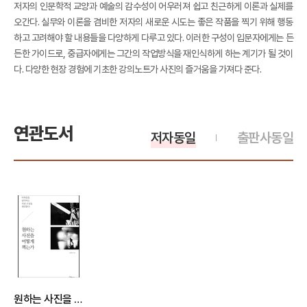
저자의 인문학적 교양과 예술의 감수성이 어우러져 쉽고 친근하게 이론과 실제를
오간다. 실무와 이론을 겸비한 저자의 새로운 시도는 좋은 작품을 찍기 위해 행동
하고 고려해야 할 내용들을 다양하게 다루고 있다. 이러한 구성이 입문자에게는 든
든한 가이드로, 중급자에게는 그간의 작업방식을 재인식하게 하는 계기가 될 것이
다. 다양한 현장 경험에 기초한 강의노트가 사진의 즐거움을 가져다 준다.
연관도서
저자동일
출판사동일
원하는 사진을 어떻게 찍는가