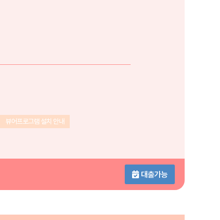
뷰어프로그램 설치 안내
대출가능