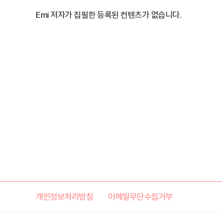
Emi 저자가 집필한 등록된 컨텐츠가 없습니다.
개인정보처리방침
이메일무단수집거부