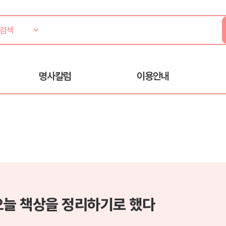
명사칼럼
이용안내
오늘 책상을 정리하기로 했다