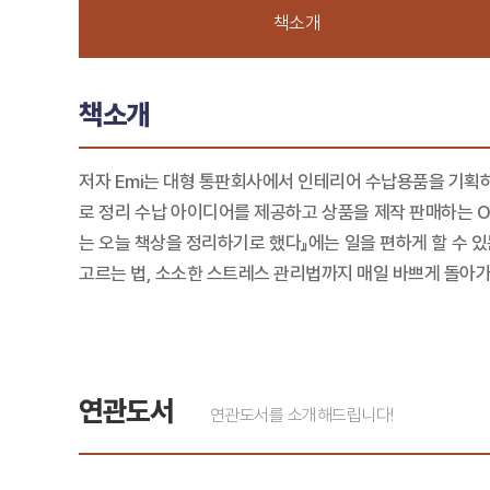
책소개
책소개
저자 Emi는 대형 통판회사에서 인테리어 수납용품을 기획하
로 정리 수납 아이디어를 제공하고 상품을 제작 판매하는 OU
는 오늘 책상을 정리하기로 했다』에는 일을 편하게 할 수 있
고르는 법, 소소한 스트레스 관리법까지 매일 바쁘게 돌아가
연관도서
연관도서를 소개해드립니다!