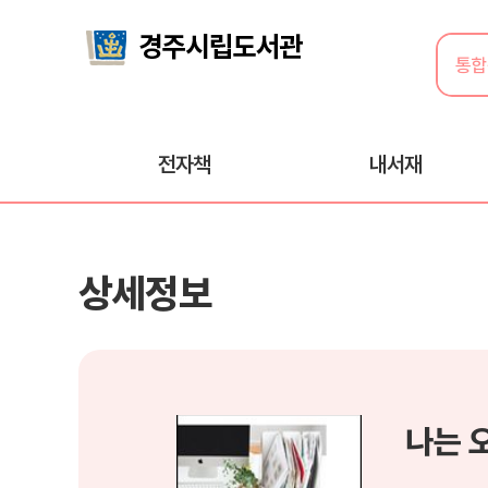
전자책
내서재
상세정보
나는 