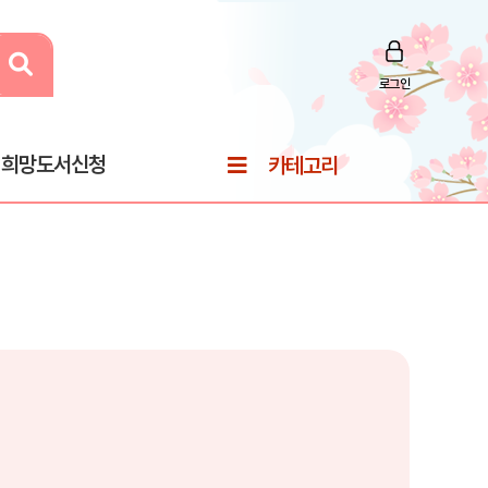
로그인
희망도서신청
카테고리