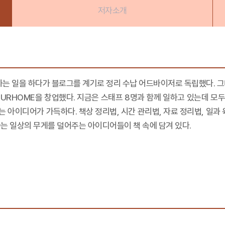
저자소개
는 일을 하다가 블로그를 계기로 정리 수납 어드바이저로 독립했다. 그녀는
RHOME을 창업했다. 지금은 스태프 8명과 함께 일하고 있는데 모두 
는 아이디어가 가득하다. 책상 정리법, 시간 관리법, 자료 정리법, 일과
는 일상의 무게를 덜어주는 아이디어들이 책 속에 담겨 있다.