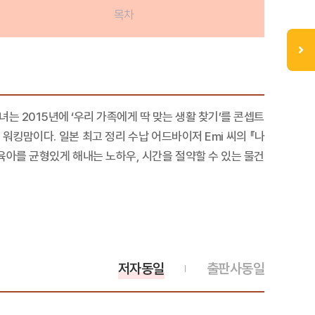
목차
 2015년에 ‘우리 가족에게 딱 맞는 생활 찾기’를 콘셉트
워킹맘이다. 일본 최고 정리 수납 어드바이저 Emi 씨의 『나
 육아를 균형있게 해내는 노하우, 시간을 절약할 수 있는 물건
저자동일
출판사동일