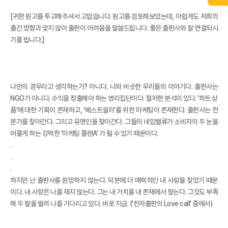
[귀한 원고를 투고해주셔서 고맙습니다. 원고를 검토해보았는데, 아쉽게도 저희의
출간 방향과 맞지 않아 출판이 어려움을 말씀드립니다. 좋은 출판사와 잘 연결되시
기를 빕니다.]
나만의 경우라고 생각하는가? 아니다. 나와 비슷한 우리들의 이야기다. 출판사는
NGO가 아니다. 수익을 창출해야 하는 영리집단이다. 철저한 분석이 있다. ‘히트 상
품’에 대한 기획이 존재하고, ‘베스트셀러’를 위한 마케팅이 존재한다. 출판사는 전
문가를 찾아간다. 그리고 유명인을 찾아간다. 그들의 네임밸류가 소비자의 두 눈을
머물게 하는 강력한 '마케팅 플랜A' 가 될 수 있기 때문이다.
.
.
.
하지만 난 출판사를 원망하지 않는다. 덕분에 더 매력적인 내 사랑을 찾았기 때문
이다. 내 사랑은 나를 재지 않는다. 그는 내 가치를 내 존재에서 찾는다. 그것도 부족
해 두 팔을 벌려 나를 기다리고 있다. 바로 지금. ('전자출판의 Love call' 중에서)