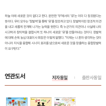
하늘 아래 새로운 것이 없다고 한다. 완전한 ‘무’에서의 ‘유’는 이미 다 창조됐다는
뜻이다. 우리 모두는 ‘창발력’을 통해 ‘유’를 창조하고 있다. 창발력이란 창조적 의견
을 내고 새롭게 전개해 나가는 능력을 뜻한다. 즉 누군가의 의견이나 사실에 나의
사고력과 창의력을 결합시켜 또 하나의 새로운 ‘유’를 만들어내는 것이다. 창발력
에 대해 손욱 농심 대표이사 회장은 이렇게 말했다. “이제는 나 혼자 생각하는 것이
아니라 지식을 융합해 시너지 효과를 냄으로써 새로운 것을 창출하는 융합창발력
이 요구된다.”
연관도서
저자동일
출판사동일