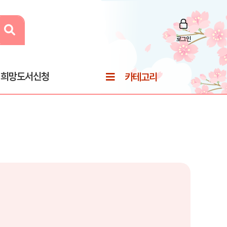
로그인
희망도서신청
카테고리