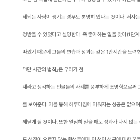
태되는 사람이 생기는 경우도 분명히 있다는 것이다. 저자는
정받을 수 있었다고 설명한다. 즉 좋아하는 일을 찾아(1단계
따랐기 때문에 그들의 연습과 성과는 같은 1만시간을 노력
『1만 시간의 법칙』은 우리가 천
재라고 생각하는 인물들의 사례를 풍부하게 조명함으로써 그
를 보여준다. 이를 통해 하루아침에 이뤄지는 성공은 없으며 
깨닫게 될 것이다. 또한 열심히 일을 해도 성과가 나지 않는
도 성적이 오르지 않는 학생들에게 이 책이 성공에 대한 꿈