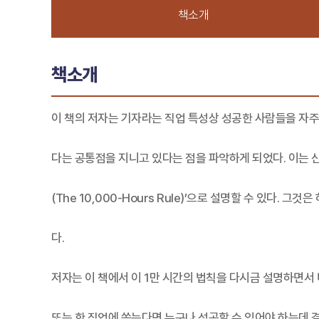
책소개
책소개
이 책의 저자는 기자라는 직업 특성상 성공한 사람들을 자주 
다는 공통점을 지니고 있다는 점을 파악하게 되었다. 이는 
(The 10,000-Hours Rule)’으로 설명할 수 있다.
다.
저자는 이 책에서 이 1만 시간의 법칙을 다시금 설명하면서 
또는 한 직업에 쏟는다면 누구나 성공할 수 있어야 하는데 