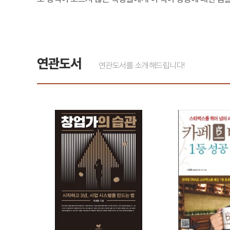
연관도서
연관도서를 소개해드립니다!