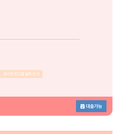
뷰어프로그램 설치 안내
대출가능