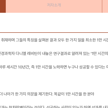
저자소개
취재하며 그들의 특징을 살펴본 결과 모두 한 가지 일을 최소한 1만 시
신경과학자 다니엘 레비틴이 내놓은 연구결과로 알려져 있는 ‘1만 시간의
 그것은 하루 세시간 10년간, 즉 1만 시간을 노력하면 누구나 성공할 수 있다는
더 나아가 한 가지 의문을 제기한다. 똑같이 1만 시간을 한 분야
결과는 천차만별이라는 것이다. 성공하는 사람이 있는가 하면 성과를 내