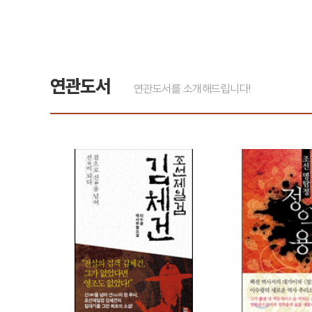
연관도서
연관도서를 소개해드립니다!