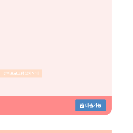
뷰어프로그램 설치 안내
대출가능