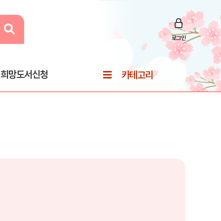
로그인
희망도서신청
카테고리