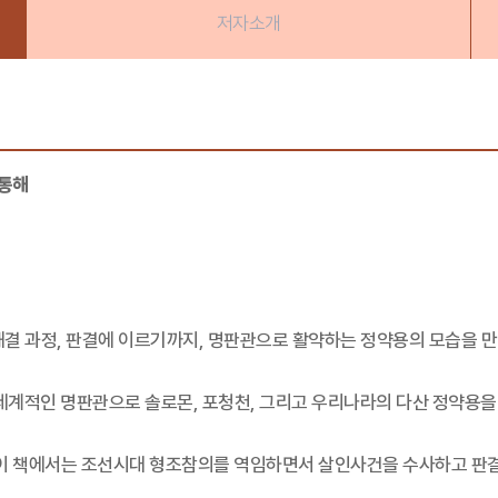
저자소개
 통해
 과정, 판결에 이르기까지, 명판관으로 활약하는 정약용의 모습을 만
세계적인 명판관으로 솔로몬, 포청천, 그리고 우리나라의 다산 정약용을 
 이 책에서는 조선시대 형조참의를 역임하면서 살인사건을 수사하고 판