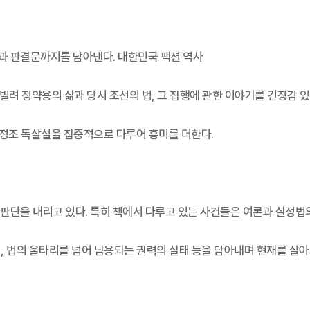
과 판결문까지를 담아낸다. 대한민국 팩션 역사
빌려 정약용의 삶과 당시 조선의 법, 그 집행에 관한 이야기를 긴장감 
정조 독살설을 집중적으로 다루어 흥미를 더한다.
판단을 내리고 있다. 특히 책에서 다루고 있는 사건들은 여론과 실정법
, 법의 울타리를 넘어 남용되는 권력의 실태 등을 담아내며 현재를 살