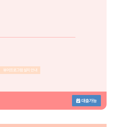
뷰어프로그램 설치 안내
대출가능