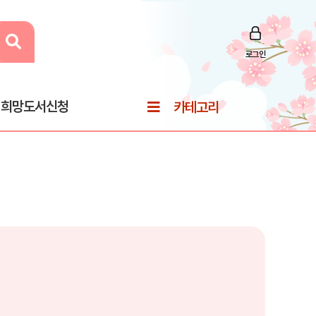
로그인
희망도서신청
카테고리