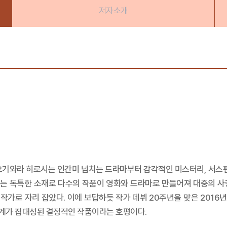
저자소개
 오기와라 히로시는 인간미 넘치는 드라마부터 감각적인 미스터리, 서
는 독특한 소재로 다수의 작품이 영화와 드라마로 만들어져 대중의 사
가로 자리 잡았다. 이에 보답하듯 작가 데뷔 20주년을 맞은 2016년
계가 집대성된 결정적인 작품이라는 호평이다.