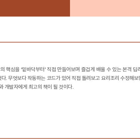
 핵심을 ‘밑바닥부터’ 직접 만들어보며 즐겁게 배울 수 있는 본격 딥
했다. 무엇보다 작동하는 코드가 있어 직접 돌려보고 요리조리 수정해보
 개발자에게 최고의 책이 될 것이다.