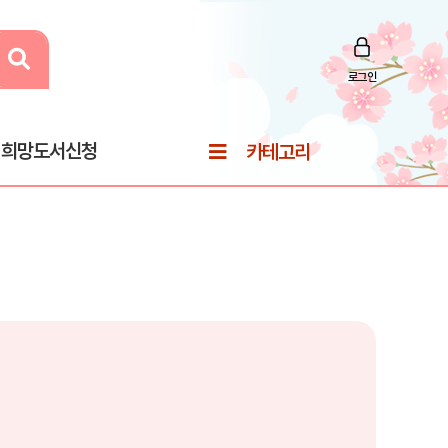
로그인
희망도서신청
카테고리