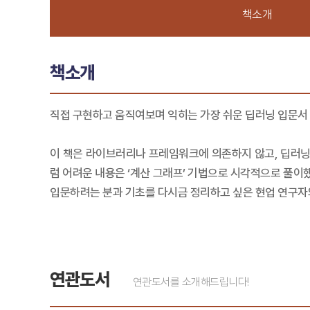
책소개
책소개
직접 구현하고 움직여보며 익히는 가장 쉬운 딥러닝 입문서
이 책은 라이브러리나 프레임워크에 의존하지 않고, 딥러닝의
럼 어려운 내용은 ‘계산 그래프’ 기법으로 시각적으로 풀이
입문하려는 분과 기초를 다시금 정리하고 싶은 현업 연구자와
연관도서
연관도서를 소개해드립니다!