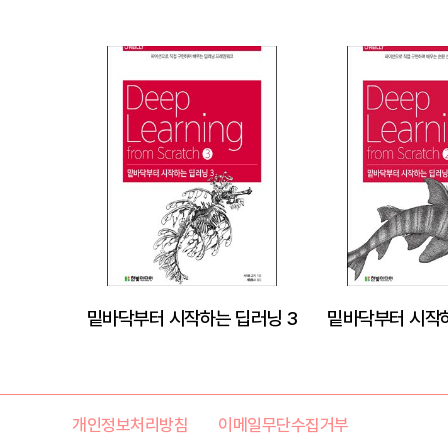
밑바닥부터 시작하는 딥러닝 3
밑바닥부터 시작하
개인정보처리방침
이메일무단수집거부