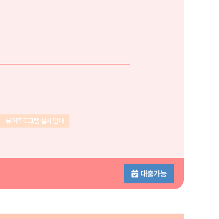
뷰어프로그램 설치 안내
대출가능