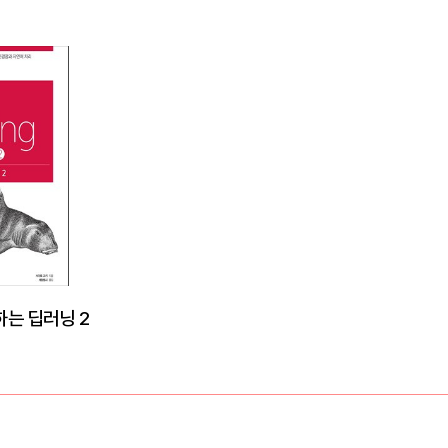
는 딥러닝 2