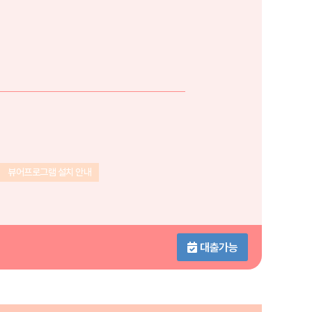
뷰어프로그램 설치 안내
대출가능