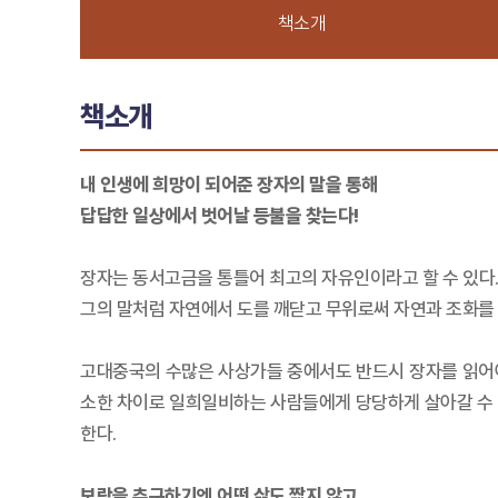
책소개
책소개
내 인생에 희망이 되어준 장자의 말을 통해
답답한 일상에서 벗어날 등불을 찾는다!
장자는 동서고금을 통틀어 최고의 자유인이라고 할 수 있다. 
그의 말처럼 자연에서 도를 깨닫고 무위로써 자연과 조화를 
고대중국의 수많은 사상가들 중에서도 반드시 장자를 읽어야
소한 차이로 일희일비하는 사람들에게 당당하게 살아갈 수 
한다.
보람을 추구하기엔 어떤 삶도 짧지 않고