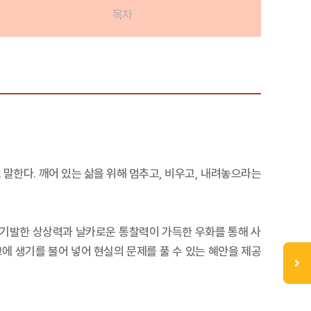
목차
 말한다. 깨어 있는 삶을 위해 멈추고, 비우고, 내려놓으라는
 기발한 상상력과 날카로운 통찰력이 가득한 우화를 통해 사
 생기를 불어 넣어 현실의 문제를 풀 수 있는 혜안을 제공