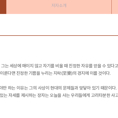
저자소개
그는 세상에 매이지 않고 자기를 비울 때 진정한 자유를 얻을 수 있다고
이룬다면 진정한 기쁨을 누리는 지락(至樂)의 경지에 이를 것이다.
만 하는 이유는 그의 사상이 현대의 문제들과 맞닿아 있기 때문이다.
있는 자세를 제시하는 장자는 오늘을 사는 우리들에게 고리타분한 사고에