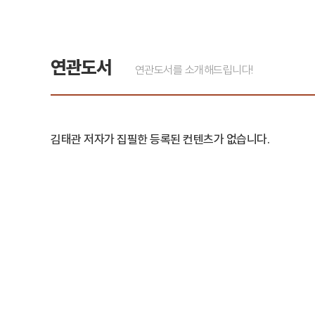
연관도서
연관도서를 소개해드립니다!
김태관 저자가 집필한 등록된 컨텐츠가 없습니다.