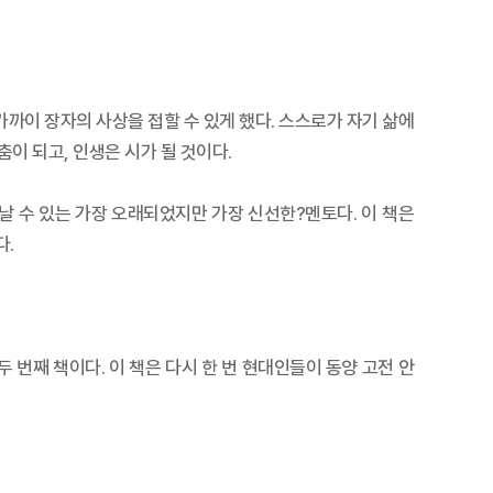
까이 장자의 사상을 접할 수 있게 했다. 스스로가 자기 삶에
이 되고, 인생은 시가 될 것이다.
 수 있는 가장 오래되었지만 가장 신선한?멘토다. 이 책은
다.
두 번째 책이다. 이 책은 다시 한 번 현대인들이 동양 고전 안