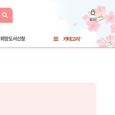
로그인
희망도서신청
카테고리