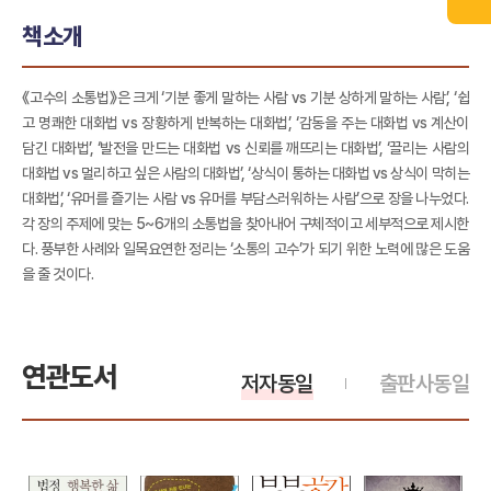
책소개
《고수의 소통법》은 크게 ‘기분 좋게 말하는 사람 vs 기분 상하게 말하는 사람’, ‘쉽
고 명쾌한 대화법 vs 장황하게 반복하는 대화법’, ‘감동을 주는 대화법 vs 계산이
담긴 대화법’, ‘발전을 만드는 대화법 vs 신뢰를 깨뜨리는 대화법’, ‘끌리는 사람의
대화법 vs 멀리하고 싶은 사람의 대화법’, ‘상식이 통하는 대화법 vs 상식이 막히는
대화법’, ‘유머를 즐기는 사람 vs 유머를 부담스러워하는 사람’으로 장을 나누었다.
각 장의 주제에 맞는 5~6개의 소통법을 찾아내어 구체적이고 세부적으로 제시한
다. 풍부한 사례와 일목요연한 정리는 ‘소통의 고수’가 되기 위한 노력에 많은 도움
을 줄 것이다.
연관도서
저자동일
출판사동일