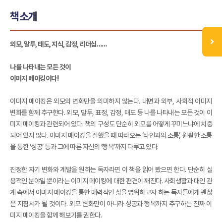
책소개
외모, 말투, 태도, 지식, 감정, 리더십……
나를 나타내는 모든 것이
이미지 메이킹이다!
이미지 메이킹은 외모의 변화만을 의미하지 않는다. 내면과 외부, 사회적 이미지
변화를 함께 추구한다. 외모, 말투, 표정, 감정, 태도 등 나를 나타내는 모든 것이 이
미지 메이킹과 관련되어 있다. 책의 구성도 단순히 외모를 어떻게 꾸미느냐에 치중
되어 있지 않다. 이미지 메이킹을 잘했을 때 따라오는 ‘타인과의 소통’, 원활한 소통
을 통한 ‘성공’ 등과 그에 따른 자신의 ‘행복’까지 다루고 있다.
진정한 자기 변화와 계발을 원하는 독자라면 이 책을 읽어 봤으면 한다. 단순히 실
용적인 분야일 뿐이라는 이미지 메이킹에 대한 편견이 깨진다. 사회생활과 대인 관
계 속에서 이미지 메이킹을 통한 매력적인 삶을 영위하고자 하는 독자들에게 괜찮
은 지침서가 될 것이다. 외모 변화만이 아니라 성공과 행복까지 추구하는 진짜 이
미지 메이킹을 함께 해보기를 권한다.