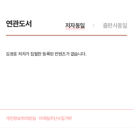
연관도서
저자동일
출판사동일
김경호 저자가 집필한 등록된 컨텐츠가 없습니다.
개인정보처리방침
이메일무단수집거부