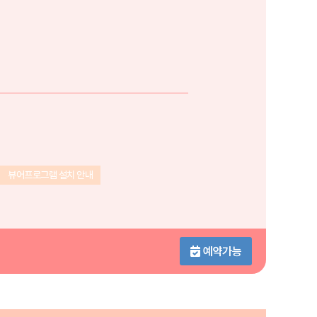
뷰어프로그램 설치 안내
예약가능