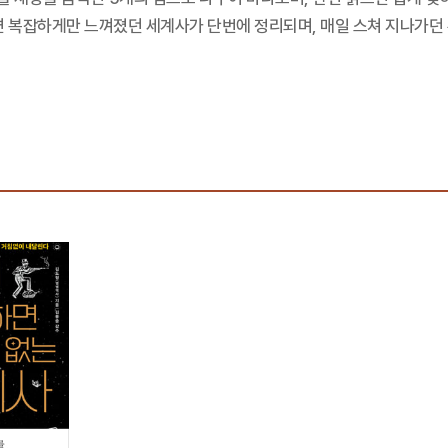
면 복잡하게만 느껴졌던 세계사가 단번에 정리되며, 매일 스쳐 지나가던 