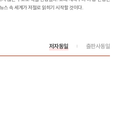
뉴스 속 세계가 저절로 읽히기 시작할 것이다.
저자동일
출판사동일