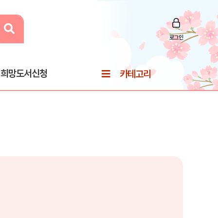
로그인
희망도서신청
카테고리