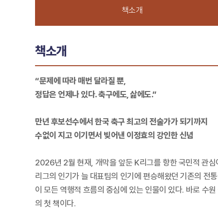
책소개
책소개
“문제에 따라 매번 달라질 뿐,
정답은 언제나 있다. 축구에도, 삶에도.”
만년 후보선수에서 한국 축구 최고의 전술가가 되기까지
수없이 지고 이기면서 빚어낸 이정효의 강인한 신념
2026년 2월 현재, 개막을 앞둔 K리그를 향한 국민적 
리그의 인기가 늘 대표팀의 인기에 편승해왔던 기존의 전통을
이 모든 역행적 흐름의 중심에 있는 인물이 있다. 바로 수
의 첫 책이다.