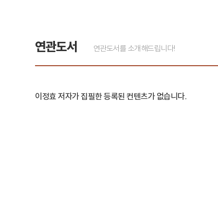
연관도서
연관도서를 소개해드립니다!
이정효 저자가 집필한 등록된 컨텐츠가 없습니다.