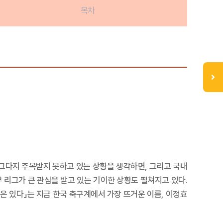
목차
 그다지 주목받지 못하고 있는 상황을 생각하면, 그리고 국내
 리그가 큰 관심을 받고 있는 기이한 상황도 펼쳐지고 있다.
은 있다』는 지금 한국 축구계에서 가장 뜨거운 이름, 이정효