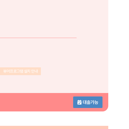
뷰어프로그램 설치 안내
대출가능