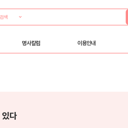
명사칼럼
이용안내
 있다