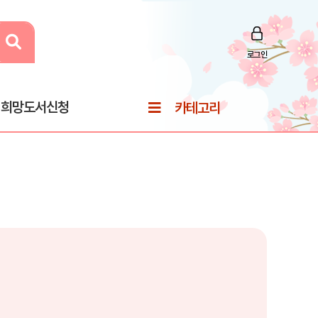
로그인
희망도서신청
카테고리